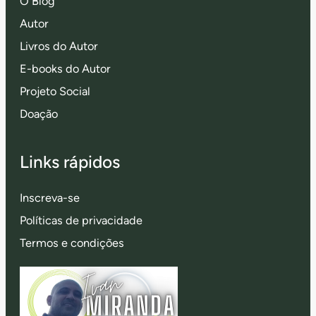
O Blog
Autor
Livros do Autor
E-books do Autor
Projeto Social
Doação
Links rápidos
Inscreva-se
Políticas de privacidade
Termos e condições