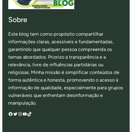
Sobre
Este blog tem como propósito compartilhar
informações claras, acessíveis e fundamentadas,
garantindo que qualquer pessoa compreenda os
temas abordados. Priorizo a transparência e a
relevância, livre de influências partidárias ou
religiosas. Minha missão é simplificar conteúdos de
forma autêntica e honesta, promovendo o acesso à
informação de qualidade, especialmente para grupos
vulneráveis que enfrentam desinformação e
manipulação.
Facebook
Twitter
Instagram
Youtube
TikTok